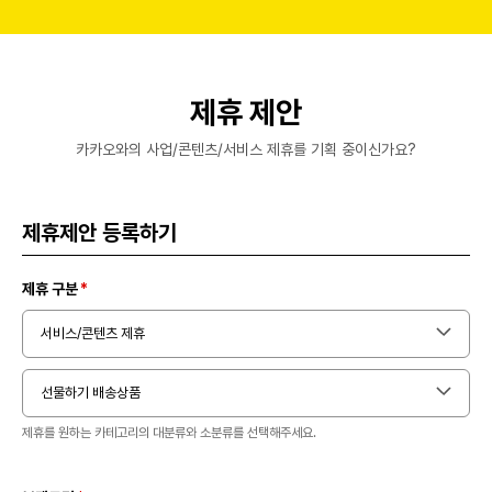
제휴 제안
카카오와의 사업/콘텐츠/서비스 제휴를 기획 중이신가요?
제휴제안 등록하기
제휴 구분
서비스/콘텐츠 제휴
선물하기 배송상품
제휴를 원하는 카테고리의 대분류와 소분류를 선택해주세요.