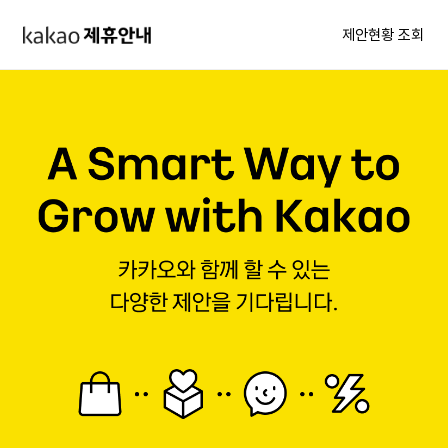
제안현황 조회