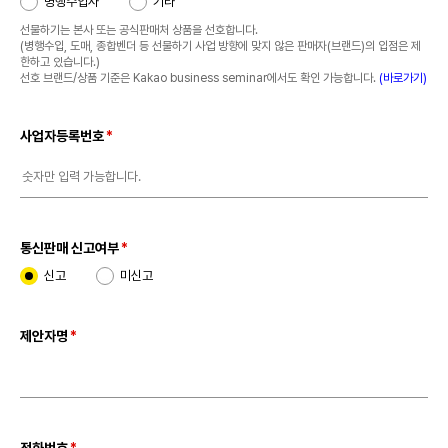
병행수입사
기타
선물하기는 본사 또는 공식판매처 상품을 선호합니다.
(병행수입, 도매, 종합벤더 등 선물하기 사업 방향에 맞지 않은 판매자(브랜드)의 입점은 제
한하고 있습니다.)
선호 브랜드/상품 기준은 Kakao business seminar에서도 확인 가능합니다.
(바로가기)
사업자등록번호
통신판매 신고여부
신고
미신고
제안자명