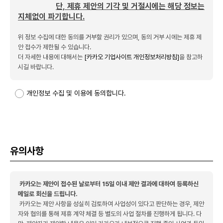
단, 제휴
제
안의 기각 및 거절시에는 해당 정보는
지체없이 파기합니다.
위 정보 수집에 대한 동의를 거부할 권리가 있으며, 동의 거부 시에는 제휴 제
안 접수가 제한될 수 있습니다.
더 자세한 내용에 대해서는
[카카오 기업사이트 개인정보처리방침]
을 참고하
시길 바랍니다.
개인정보 수집 및 이용에 동의합니다.
유의사항
카카오는 제안이 접수된 날로부터 15일 이내 제안 결과에 대하여 등록하신
메일로 회신을 드립니다.
카카오는 제안 사항을 성실히 검토하여 사업성이 있다고 판단하는 경우, 제안
자와 협의를 통해 제휴 계약 체결 등 별도의 사업 절차를 진행하게 됩니다. 다