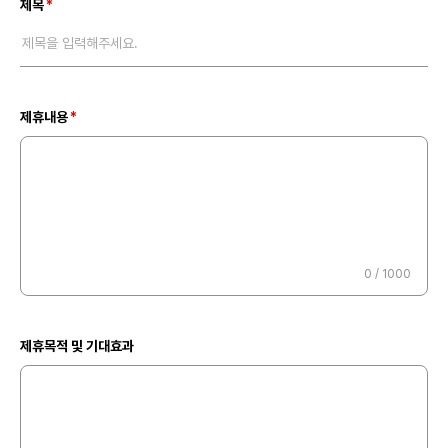
제목
제목을 입력해주세요.
제휴내용
0
/ 1000
제휴목적 및 기대효과