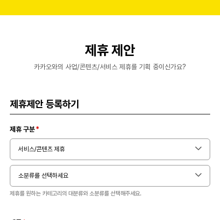
제휴 제안
카카오와의 사업/콘텐츠/서비스 제휴를 기획 중이신가요?
제휴제안 등록하기
제휴 구분
서비스/콘텐츠 제휴
소분류를 선택하세요
제휴를 원하는 카테고리의 대분류와 소분류를 선택해주세요.