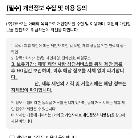
[필수] 개인정보 수집 및 이용 동의
(주)카카오는 아래의 목적으로 개인정보를 수집 및 이용하며, 회원의 개인정
보를 안전하게 취급하는데 최선을 다합니다.
1. 목적 : 제휴 제안에 따른 제안자 확인 및 식별, 제휴 상담을 위한 연락처 정보
확인
2. 항목 : 회사(기관)명, 제안자명, 전화번호, 메일주소
3. 보유기간 : 제휴 제안 사항 상담서비스를 위해 제안 등록
후 90일간 보관하며,
이후 해당 정보를 지체 없이 파기합니
다.
단, 제휴
제
안의 기각 및 거절시에는 해당 정보는
지체없이 파기합니다.
위 정보 수집에 대한 동의를 거부할 권리가 있으며, 동의 거부 시에는 제휴 제
안 접수가 제한될 수 있습니다.
더 자세한 내용에 대해서는
[카카오 기업사이트 개인정보처리방침]
을 참고하
시길 바랍니다.
개인정보 수집 및 이용에 동의합니다.