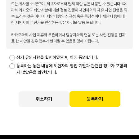
또는 유사할 수 있으며, 제 3자로부터 먼저 제안 받은 내용일 수 있습니다. 따
라서 카카오의 제안 사항에 대한 검토 진행이 제안자와의 제휴 사업 진행을 약
속 드리는 것은 아니며, 제안 내용의 신규성 혹은 독창성이나 제안 내용에 대
한 제안자의 우선권을 인정하는 것은 아님을 말씀 드립니다.
카카오와의 사업 제휴와 무관하거나 담당자와의 면담 또는 사업 진행을 전제
로 한 제안일 경우 접수가 반려될 수 있음을 양해 바랍니다.
상기 유의사항을 확인하였으며, 이에 동의합니다.
등록하는 동안 내용에 제안자의 영업 기밀과 관련된 정보가 포함되
지 않았음을 확인합니다.
취소하기
등록하기