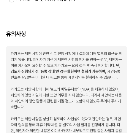
유의사항
카카오는 제안 사항에 관한 검토 진행 상황이나 결과에 대해 별도의 회신을 드
리지 않습니다. 제안자가 자신이 제안한 사항의 폐기를 원하는 경우, 제안자는
이를 카카오에 요청할 수 있으며 카카오는 요청 접수 후 즉시 폐기합니다.
단
,
검토가 진행되기 전 '등록 상태'인 경우에 한하여 철회가 가능하며
,
제안등록
번호를 발급받은 이메일 내 링크를 통해 제휴제안을 철회하실 수 있습니다.
카카오는 제안 사항에 대해 별도의 비밀유지협약(NDA)을 체결하지 않으며,
제안자의 영업 기밀에 대한 보안 의무를 지지 않습니다. 따라서 제안하는 내용
에 제안자의 영업 활동과 관련된 기밀 정보가 포함되지 않도록 주의해 주시기
바랍니다.
카카오는 제안 사항을 성실히 검토하여 사업성이 있다고 판단하는 경우, 제안
자와 협의를 통해 제휴 계약 체결 등 별도의 사업 절차를 진행하게 됩니다. 다
만, 제안자가 제안한 내용은 이미 카카오가 내부적으로 진행 중인 사업과 동일