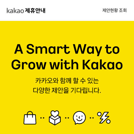
제안현황 조회